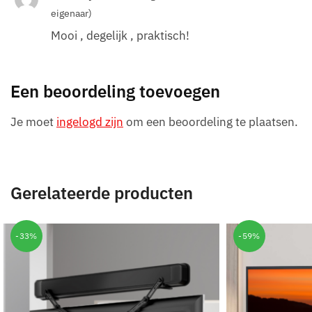
eigenaar)
Mooi , degelijk , praktisch!
Een beoordeling toevoegen
Je moet
ingelogd zijn
om een beoordeling te plaatsen.
Gerelateerde producten
-33%
-59%