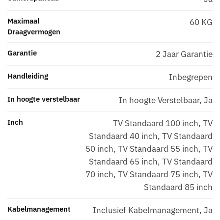
Maximaal
60 KG
Draagvermogen
Garantie
2 Jaar Garantie
Handleiding
Inbegrepen
In hoogte verstelbaar
In hoogte Verstelbaar
,
Ja
Inch
TV Standaard 100 inch
,
TV
Standaard 40 inch
,
TV Standaard
50 inch
,
TV Standaard 55 inch
,
TV
Standaard 65 inch
,
TV Standaard
70 inch
,
TV Standaard 75 inch
,
TV
Standaard 85 inch
Kabelmanagement
Inclusief Kabelmanagement, Ja