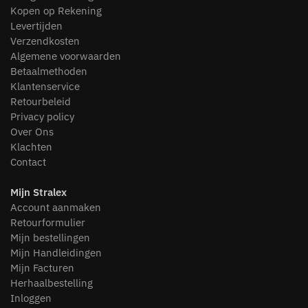
Kopen op Rekening
Levertijden
Verzendkosten
Algemene voorwaarden
Betaalmethoden
Klantenservice
Retourbeleid
Privacy policy
Over Ons
Klachten
Contact
Mijn Stralex
Account aanmaken
Retourformulier
Mijn bestellingen
Mijn Handleidingen
Mijn Facturen
Herhaalbestelling
Inloggen