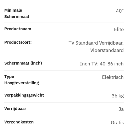
Minimale
40"
Schermmaat
Productnaam
Elite
Productsoort:
TV Standaard Verrijdbaar,
Vloerstandaard
Schermmaat (inch)
Inch TV: 40-86 inch
Type
Elektrisch
Hoogteverstelling
Verpakkingsgewicht
36 kg
Verrijdbaar
Ja
Verzendkosten
Gratis