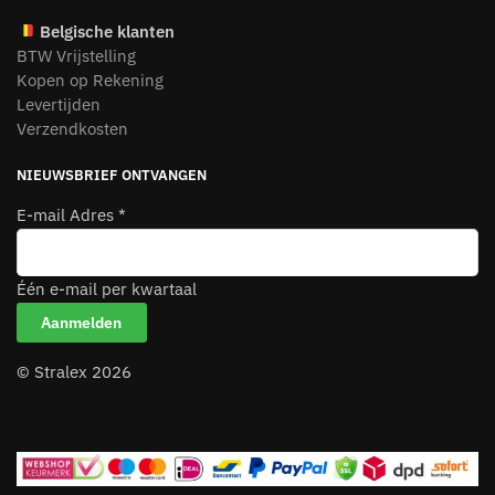
Belgische klanten
BTW Vrijstelling
Kopen op Rekening
Levertijden
Verzendkosten
NIEUWSBRIEF ONTVANGEN
E-mail Adres
*
Één e-mail per kwartaal
© Stralex 2026