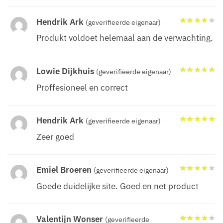
Hendrik Ark
(geverifieerde eigenaar)
Produkt voldoet helemaal aan de verwachting.
Lowie Dijkhuis
(geverifieerde eigenaar)
Proffesioneel en correct
Hendrik Ark
(geverifieerde eigenaar)
Zeer goed
Emiel Broeren
(geverifieerde eigenaar)
Goede duidelijke site. Goed en net product
Valentijn Wonser
(geverifieerde