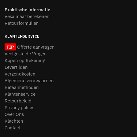
Praktische informatie
Vesa maat berekenen
Retourformulier
KLANTENSERVICE
TIP
Offerte aanvragen
Veelgestelde Vragen
Kopen op Rekening
Levertijden
Verzendkosten
Algemene voorwaarden
Betaalmethoden
Klantenservice
Retourbeleid
Privacy policy
Over Ons
Klachten
Contact