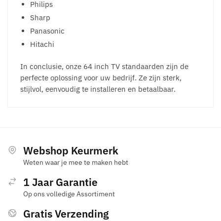
Philips
Sharp
Panasonic
Hitachi
In conclusie, onze 64 inch TV standaarden zijn de
perfecte oplossing voor uw bedrijf. Ze zijn sterk,
stijlvol, eenvoudig te installeren en betaalbaar.
Webshop Keurmerk
Weten waar je mee te maken hebt
1 Jaar Garantie
Op ons volledige Assortiment
Gratis Verzending