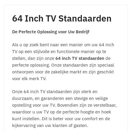
64 Inch TV Standaarden
De Perfecte Oplossing voor Uw Bedrijf
Als u op zoek bent naar een manier om uw 64 inch
TV op een stijlvolle en functionele manier op te
stellen, dan zijn onze
64 inch TV standaarden
de
perfecte oplossing. Onze standaarden zijn speciaal
ontworpen voor de zakelijke markt en zijn geschikt
voor elk merk TV.
Onze 64 inch TV standaarden zijn sterk en
duurzaam, en garanderen een stevige en veilige
opstelling voor uw TV. Bovendien zijn ze verstelbaar,
waardoor u uw TV op de perfecte hoogte en hoek
kunt instellen. Dit is beter voor uw comfort en de
kijkervaring van uw klanten of gasten.