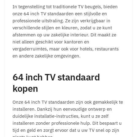
In tegenstelling tot traditionele TV beugels, bieden
onze 64 inch TV standaarden een stijlvolle en
professionele uitstraling. Ze zijn verkrijgbaar in
verschillende stijlen en kleuren, zodat u ze kunt
afstemmen op uw zakelijke interieur. Dit maakt ze
niet alleen geschikt voor kantoren en
vergaderruimtes, maar ook voor hotels, restaurants
en andere zakelijke omgevingen.
64 inch TV standaard
kopen
Onze 64 inch TV standaarden zijn ook gemakkelijk te
installeren. Dankzij hun eenvoudige ontwerp en
duidelijke installatie-instructies, kunt u ze zelf
installeren zonder professionele hulp. Dit bespaart u
tijd en geld en zorgt ervoor dat u uw TV snel op zijn