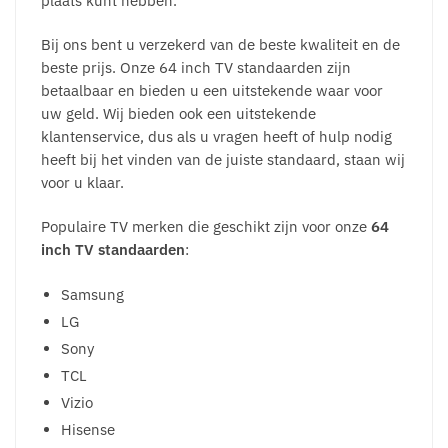
plaats kunt hebben.
Bij ons bent u verzekerd van de beste kwaliteit en de
beste prijs. Onze 64 inch TV standaarden zijn
betaalbaar en bieden u een uitstekende waar voor
uw geld. Wij bieden ook een uitstekende
klantenservice, dus als u vragen heeft of hulp nodig
heeft bij het vinden van de juiste standaard, staan wij
voor u klaar.
Populaire TV merken die geschikt zijn voor onze
64
inch TV standaarden
:
Samsung
LG
Sony
TCL
Vizio
Hisense