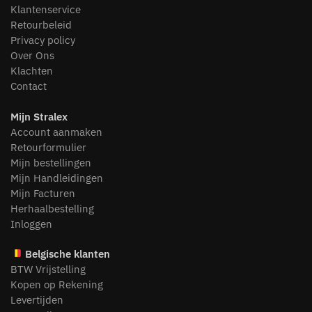
Klantenservice
Retourbeleid
Privacy policy
Over Ons
Klachten
Contact
Mijn Stralex
Account aanmaken
Retourformulier
Mijn bestellingen
Mijn Handleidingen
Mijn Facturen
Herhaalbestelling
Inloggen
Belgische klanten
BTW Vrijstelling
Kopen op Rekening
Levertijden