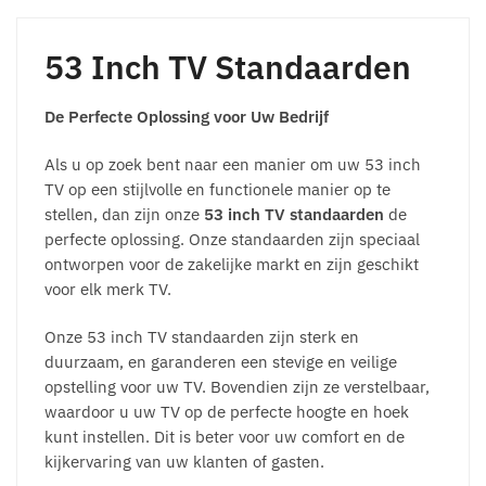
53 Inch TV Standaarden
De Perfecte Oplossing voor Uw Bedrijf
Als u op zoek bent naar een manier om uw 53 inch
TV op een stijlvolle en functionele manier op te
stellen, dan zijn onze
53 inch TV standaarden
de
perfecte oplossing. Onze standaarden zijn speciaal
ontworpen voor de zakelijke markt en zijn geschikt
voor elk merk TV.
Onze 53 inch TV standaarden zijn sterk en
duurzaam, en garanderen een stevige en veilige
opstelling voor uw TV. Bovendien zijn ze verstelbaar,
waardoor u uw TV op de perfecte hoogte en hoek
kunt instellen. Dit is beter voor uw comfort en de
kijkervaring van uw klanten of gasten.