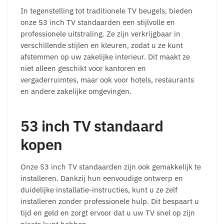
In tegenstelling tot traditionele TV beugels, bieden
onze 53 inch TV standaarden een stijlvolle en
professionele uitstraling. Ze zijn verkrijgbaar in
verschillende stijlen en kleuren, zodat u ze kunt
afstemmen op uw zakelijke interieur. Dit maakt ze
niet alleen geschikt voor kantoren en
vergaderruimtes, maar ook voor hotels, restaurants
en andere zakelijke omgevingen.
53 inch TV standaard
kopen
Onze 53 inch TV standaarden zijn ook gemakkelijk te
installeren. Dankzij hun eenvoudige ontwerp en
duidelijke installatie-instructies, kunt u ze zelf
installeren zonder professionele hulp. Dit bespaart u
tijd en geld en zorgt ervoor dat u uw TV snel op zijn