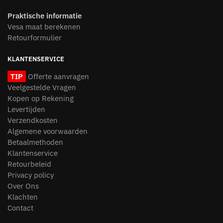
Praktische informatie
Vesa maat berekenen
Retourformulier
KLANTENSERVICE
TIP
Offerte aanvragen
Veelgestelde Vragen
Kopen op Rekening
Levertijden
Verzendkosten
Algemene voorwaarden
Betaalmethoden
Klantenservice
Retourbeleid
Privacy policy
Over Ons
Klachten
Contact