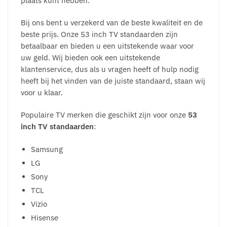
plaats kunt hebben.
Bij ons bent u verzekerd van de beste kwaliteit en de
beste prijs. Onze 53 inch TV standaarden zijn
betaalbaar en bieden u een uitstekende waar voor
uw geld. Wij bieden ook een uitstekende
klantenservice, dus als u vragen heeft of hulp nodig
heeft bij het vinden van de juiste standaard, staan wij
voor u klaar.
Populaire TV merken die geschikt zijn voor onze
53
inch TV standaarden
:
Samsung
LG
Sony
TCL
Vizio
Hisense