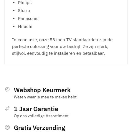
Philips
Sharp
Panasonic
Hitachi
In conclusie, onze 53 inch TV standaarden zijn de
perfecte oplossing voor uw bedrijf. Ze zijn sterk,
stijlvol, eenvoudig te installeren en betaalbaar.
Webshop Keurmerk
Weten waar je mee te maken hebt
1 Jaar Garantie
Op ons volledige Assortiment
Gratis Verzending