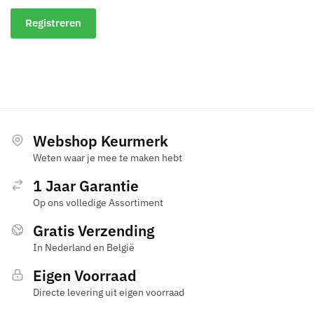
Registreren
Webshop Keurmerk
Weten waar je mee te maken hebt
1 Jaar Garantie
Op ons volledige Assortiment
Gratis Verzending
In Nederland en België
Eigen Voorraad
Directe levering uit eigen voorraad