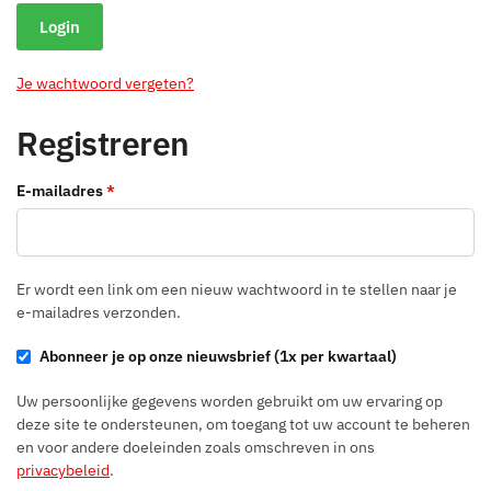
Login
Je wachtwoord vergeten?
Registreren
Vereist
E-mailadres
*
Er wordt een link om een nieuw wachtwoord in te stellen naar je
e-mailadres verzonden.
Abonneer je op onze nieuwsbrief (1x per kwartaal)
Uw persoonlijke gegevens worden gebruikt om uw ervaring op
deze site te ondersteunen, om toegang tot uw account te beheren
en voor andere doeleinden zoals omschreven in ons
privacybeleid
.