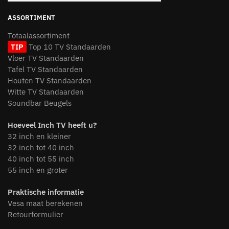
ASSORTIMENT
Totaalassortiment
TIP
Top 10 TV Standaarden
Vloer TV Standaarden
Tafel TV Standaarden
Houten TV Standaarden
Witte TV Standaarden
Soundbar Beugels
Hoeveel Inch TV heeft u?
32 inch en kleiner
32 inch tot 40 inch
40 inch tot 55 inch
55 inch en groter
Praktische informatie
Vesa maat berekenen
Retourformulier