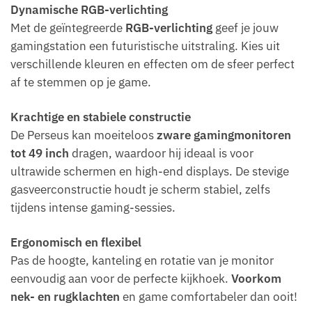
Dynamische RGB-verlichting
Met de geïntegreerde
RGB-verlichting
geef je jouw
gamingstation een futuristische uitstraling. Kies uit
verschillende kleuren en effecten om de sfeer perfect
af te stemmen op je game.
Krachtige en stabiele constructie
De Perseus kan moeiteloos
zware gamingmonitoren
tot 49 inch
dragen, waardoor hij ideaal is voor
ultrawide schermen en high-end displays. De stevige
gasveerconstructie houdt je scherm stabiel, zelfs
tijdens intense gaming-sessies.
Ergonomisch en flexibel
Pas de hoogte, kanteling en rotatie van je monitor
eenvoudig aan voor de perfecte kijkhoek.
Voorkom
nek- en rugklachten
en game comfortabeler dan ooit!