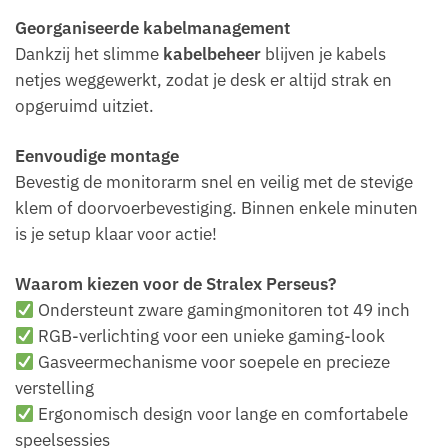
Georganiseerde kabelmanagement
Dankzij het slimme
kabelbeheer
blijven je kabels
netjes weggewerkt, zodat je desk er altijd strak en
opgeruimd uitziet.
Eenvoudige montage
Bevestig de monitorarm snel en veilig met de stevige
klem of doorvoerbevestiging. Binnen enkele minuten
is je setup klaar voor actie!
Waarom kiezen voor de Stralex Perseus?
Ondersteunt zware gamingmonitoren tot 49 inch
RGB-verlichting voor een unieke gaming-look
Gasveermechanisme voor soepele en precieze
verstelling
Ergonomisch design voor lange en comfortabele
speelsessies