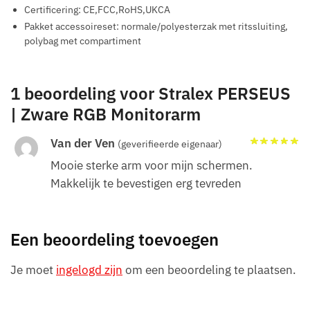
Certificering: CE,FCC,RoHS,UKCA
Pakket accessoireset: normale/polyesterzak met ritssluiting,
polybag met compartiment
1 beoordeling voor
Stralex PERSEUS
| Zware RGB Monitorarm
Van der Ven
(geverifieerde eigenaar)
Mooie sterke arm voor mijn schermen.
Makkelijk te bevestigen erg tevreden
Een beoordeling toevoegen
Je moet
ingelogd zijn
om een beoordeling te plaatsen.