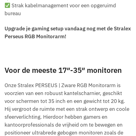
Strak kabelmanagement voor een opgeruimd
bureau
Upgrade je gaming setup vandaag nog met de Stralex
Perseus RGB Monitorarm!
Voor de meeste 17″-35″ monitoren
Onze Stralex PERSEUS | Zware RGB Monitorarm is
voorzien van een robuust kantelscharnier, geschikt
voor schermen tot 35 inch en een gewicht tot 20 kg.
Hij vergroot de ruimte met een strak ontwerp en coole
sfeerverlichting. Hierdoor hebben gamers en
kantoorprofessionals de vrijheid om te bewegen en
positioneer ultrabrede gebogen monitoren zoals de