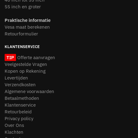
55 inch en groter
Praktische informatie
Vesa maat berekenen
Retourformulier
KLANTENSERVICE
TIP
Offerte aanvragen
Veelgestelde Vragen
Kopen op Rekening
Levertijden
Verzendkosten
Algemene voorwaarden
Betaalmethoden
Klantenservice
Retourbeleid
Privacy policy
Over Ons
Klachten