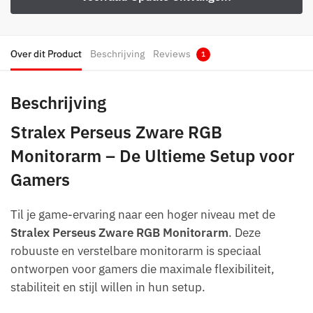
Over dit Product
Beschrijving
Reviews
1
Beschrijving
Stralex Perseus Zware RGB
Monitorarm – De Ultieme Setup voor
Gamers
Til je game-ervaring naar een hoger niveau met de
Stralex Perseus Zware RGB Monitorarm
. Deze
robuuste en verstelbare monitorarm is speciaal
ontworpen voor gamers die maximale flexibiliteit,
stabiliteit en stijl willen in hun setup.