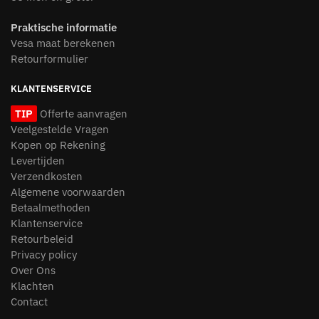
Praktische informatie
Vesa maat berekenen
Retourformulier
KLANTENSERVICE
TIP
Offerte aanvragen
Veelgestelde Vragen
Kopen op Rekening
Levertijden
Verzendkosten
Algemene voorwaarden
Betaalmethoden
Klantenservice
Retourbeleid
Privacy policy
Over Ons
Klachten
Contact