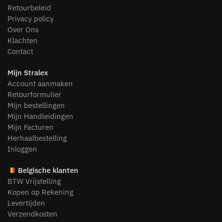
Retourbeleid
Privacy policy
Over Ons
Klachten
Contact
Mijn Stralex
Account aanmaken
Retourformulier
Mijn bestellingen
Mijn Handleidingen
Mijn Facturen
Herhaalbestelling
Inloggen
Belgische klanten
BTW Vrijstelling
Kopen op Rekening
Levertijden
Verzendkosten