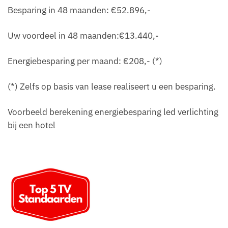
Besparing in 48 maanden: €52.896,-
Uw voordeel in 48 maanden:€13.440,-
Energiebesparing per maand: €208,- (*)
(*) Zelfs op basis van lease realiseert u een besparing.
Voorbeeld berekening energiebesparing led verlichting
bij een hotel