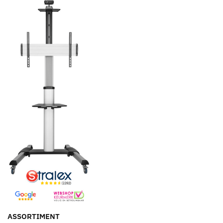
ASSORTIMENT