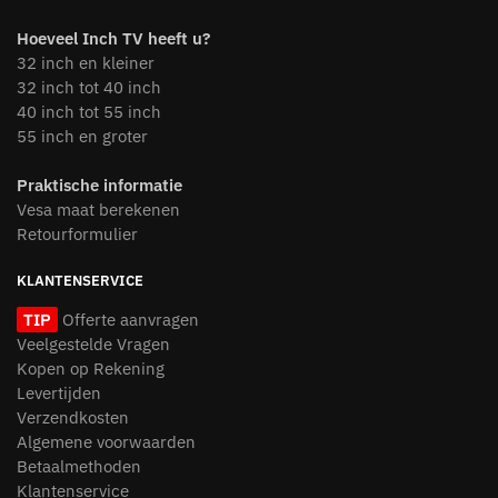
Hoeveel Inch TV heeft u?
32 inch en kleiner
32 inch tot 40 inch
40 inch tot 55 inch
55 inch en groter
Praktische informatie
Vesa maat berekenen
Retourformulier
KLANTENSERVICE
TIP
Offerte aanvragen
Veelgestelde Vragen
Kopen op Rekening
Levertijden
Verzendkosten
Algemene voorwaarden
Betaalmethoden
Klantenservice