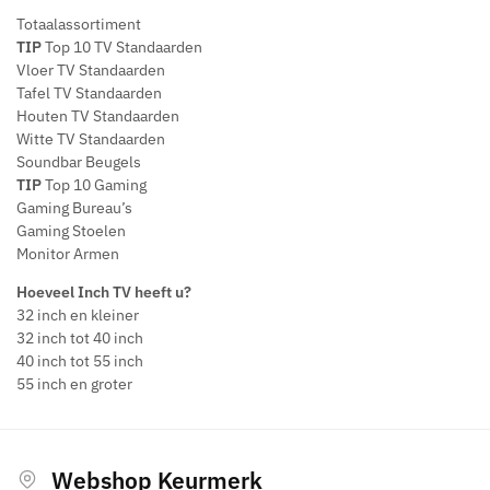
Totaalassortiment
TIP
Top 10 TV Standaarden
Vloer TV Standaarden
Tafel TV Standaarden
Houten TV Standaarden
Witte TV Standaarden
Soundbar Beugels
TIP
Top 10 Gaming
Gaming Bureau’s
Gaming Stoelen
Monitor Armen
Hoeveel Inch TV heeft u?
32 inch en kleiner
32 inch tot 40 inch
40 inch tot 55 inch
55 inch en groter
Webshop Keurmerk