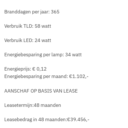
Branddagen per jaar: 365
Verbruik TLD: 58 watt
Verbruik LED: 24 watt
Energiebesparing per lamp: 34 watt
Energieprijs: € 0,12
Energiebesparing per maand: €1.102,-
AANSCHAF OP BASIS VAN LEASE
Leasetermijn:48 maanden
Leasebedrag in 48 maanden:€39.456,-