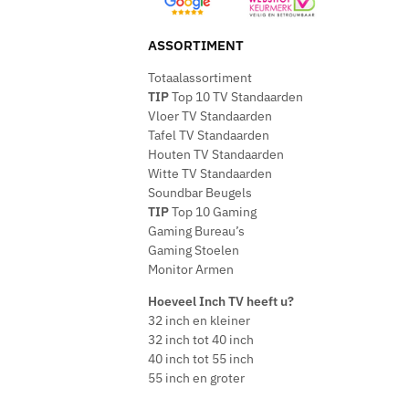
ASSORTIMENT
Totaalassortiment
TIP
Top 10 TV Standaarden
Vloer TV Standaarden
Tafel TV Standaarden
Houten TV Standaarden
Witte TV Standaarden
Soundbar Beugels
TIP
Top 10 Gaming
Gaming Bureau’s
Gaming Stoelen
Monitor Armen
Hoeveel Inch TV heeft u?
32 inch en kleiner
32 inch tot 40 inch
40 inch tot 55 inch
55 inch en groter