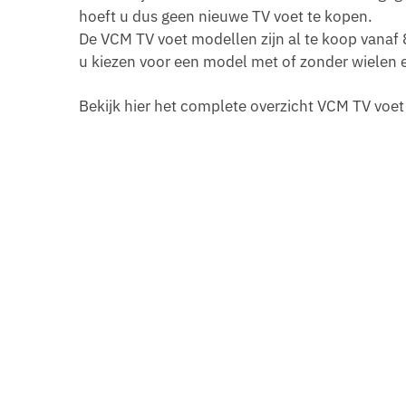
hoeft u dus geen nieuwe TV voet te kopen.
De VCM TV voet modellen zijn al te koop vanaf 8
u kiezen voor een model met of zonder wielen en
Bekijk hier het complete overzicht VCM TV voe