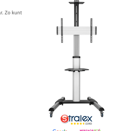
r. Zo kunt