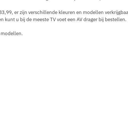
3,99, er zijn verschillende kleuren en modellen verkrijgbaa
 kunt u bij de meeste TV voet een AV drager bij bestellen.
t modellen.