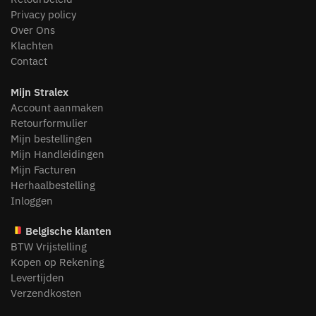
Privacy policy
Over Ons
Klachten
Contact
Mijn Stralex
Account aanmaken
Retourformulier
Mijn bestellingen
Mijn Handleidingen
Mijn Facturen
Herhaalbestelling
Inloggen
Belgische klanten
BTW Vrijstelling
Kopen op Rekening
Levertijden
Verzendkosten