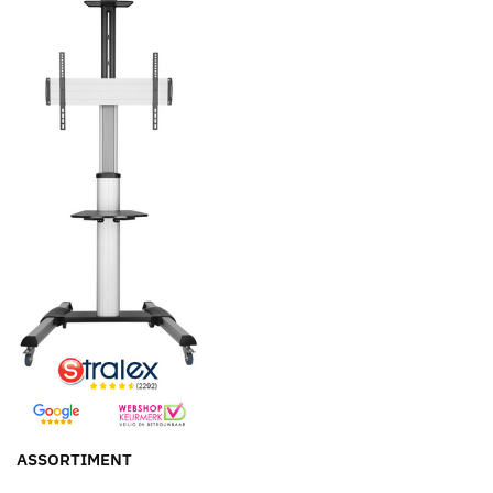
ASSORTIMENT