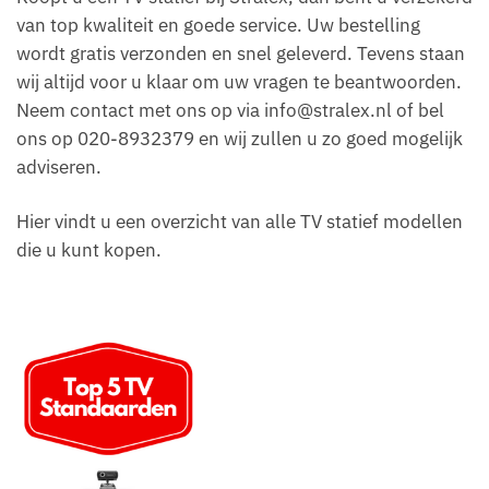
van top kwaliteit en goede service. Uw bestelling
wordt gratis verzonden en snel geleverd. Tevens staan
wij altijd voor u klaar om uw vragen te beantwoorden.
Neem contact met ons op via
info@stralex.nl
of bel
ons op 020-8932379 en wij zullen u zo goed mogelijk
adviseren.
Hier vindt u een overzicht van alle TV statief modellen
die u kunt kopen.