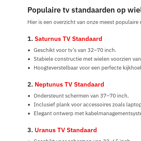
Populaire tv standaarden op wie
Hier is een overzicht van onze meest populair
1.
Saturnus TV Standaard
Geschikt voor tv’s van 32–70 inch.
Stabiele constructie met wielen voorzien v
Hoogteverstelbaar voor een perfecte kijkhoe
2.
Neptunus TV Standaard
Ondersteunt schermen van 37–70 inch.
Inclusief plank voor accessoires zoals lapto
Elegant ontwerp met kabelmanagementsyst
3.
Uranus TV Standaard