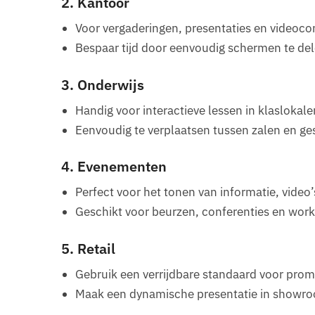
2. Kantoor
Voor vergaderingen, presentaties en videoco
Bespaar tijd door eenvoudig schermen te del
3. Onderwijs
Handig voor interactieve lessen in klaslokale
Eenvoudig te verplaatsen tussen zalen en ge
4. Evenementen
Perfect voor het tonen van informatie, video’s
Geschikt voor beurzen, conferenties en wor
5. Retail
Gebruik een verrijdbare standaard voor prom
Maak een dynamische presentatie in showro