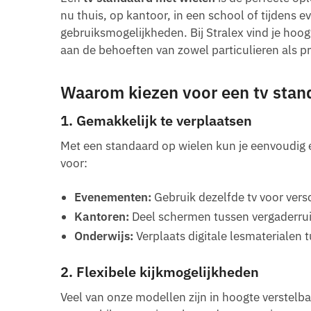
nu thuis, op kantoor, in een school of tijdens
gebruiksmogelijkheden. Bij Stralex vind je hoo
aan de behoeften van zowel particulieren als pr
Waarom kiezen voor een tv stan
1.
Gemakkelijk te verplaatsen
Met een standaard op wielen kun je eenvoudig ee
voor:
Evenementen:
Gebruik dezelfde tv voor vers
Kantoren:
Deel schermen tussen vergaderru
Onderwijs:
Verplaats digitale lesmaterialen 
2.
Flexibele kijkmogelijkheden
Veel van onze modellen zijn in hoogte verstelbaa