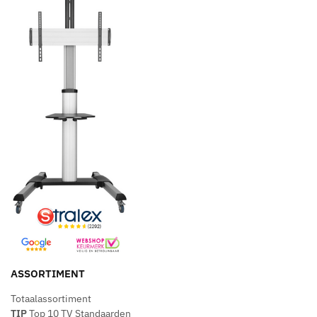
ASSORTIMENT
Totaalassortiment
TIP
Top 10 TV Standaarden