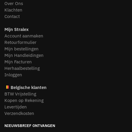
Over Ons
Klachten
Contact
Mijn Stralex
Account aanmaken
Retourformulier
Mijn bestellingen
Mijn Handleidingen
Mijn Facturen
Herhaalbestelling
Inloggen
Belgische klanten
BTW Vrijstelling
Kopen op Rekening
Levertijden
Verzendkosten
NIEUWSBRIEF ONTVANGEN