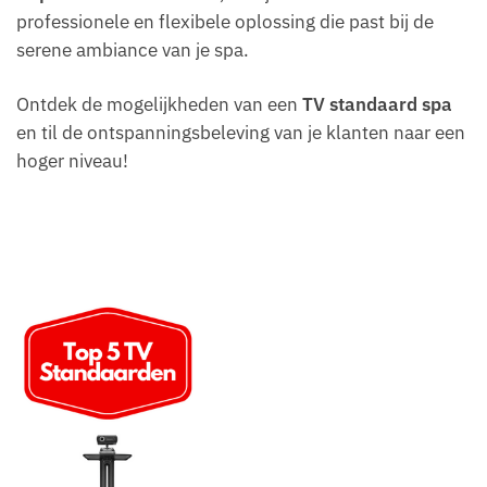
professionele en flexibele oplossing die past bij de
serene ambiance van je spa.
Ontdek de mogelijkheden van een
TV standaard spa
en til de ontspanningsbeleving van je klanten naar een
hoger niveau!