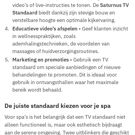
video’s of live-instructies te tonen. De
Saturnus TV
Standaard
biedt dankzij zijn stevige bouw en
verstelbare hoogte een optimale kijkervaring.
Educatieve video’s afspelen
• Geef klanten inzicht
in wellnesspraktijken, zoals
ademhalingstechnieken, de voordelen van
massages of huidverzorgingsroutines.
Marketing en promoties
• Gebruik een TV
standaard om speciale aanbiedingen of nieuwe
behandelingen te promoten. Dit is ideaal voor
gebruik in ontvangsthallen waar het maximale
bereik wordt behaald.
De juiste standaard kiezen voor je spa
Voor spa’s is het belangrijk dat een TV standaard niet
alleen functioneel is, maar ook esthetisch bijdraagt
aan de serene omgeving. Twee uitblinkers die geschikt