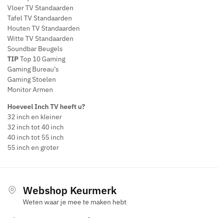
Vloer TV Standaarden
Tafel TV Standaarden
Houten TV Standaarden
Witte TV Standaarden
Soundbar Beugels
TIP
Top 10 Gaming
Gaming Bureau’s
Gaming Stoelen
Monitor Armen
Hoeveel Inch TV heeft u?
32 inch en kleiner
32 inch tot 40 inch
40 inch tot 55 inch
55 inch en groter
Webshop Keurmerk
Weten waar je mee te maken hebt