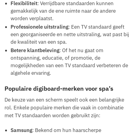
Flexibiliteit
: Verrijdbare standaarden kunnen
gemakkelijk van de ene ruimte naar de andere
worden verplaatst.
Professionele uitstraling
: Een TV standaard geeft
een georganiseerde en nette uitstraling, wat past bij
de kwaliteit van een spa.
Betere klantbeleving
: Of het nu gaat om
ontspanning, educatie, of promotie, de
mogelijkheden van een TV standaard verbeteren de
algehele ervaring.
Populaire digiboard-merken voor spa’s
De keuze van een scherm speelt ook een belangrijke
rol. Enkele populaire merken die vaak in combinatie
met TV standaarden worden gebruikt zijn:
Samsung
: Bekend om hun haarscherpe