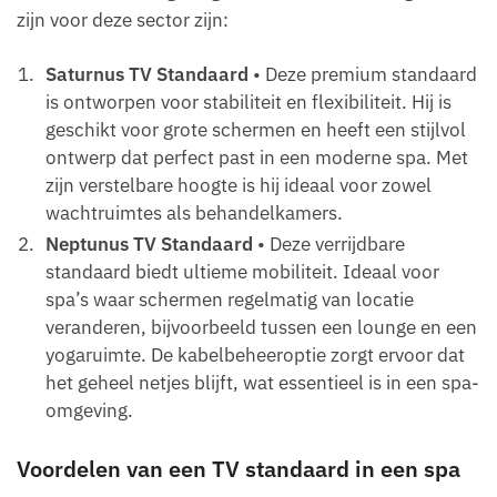
zijn voor deze sector zijn:
Saturnus TV Standaard
• Deze premium standaard
is ontworpen voor stabiliteit en flexibiliteit. Hij is
geschikt voor grote schermen en heeft een stijlvol
ontwerp dat perfect past in een moderne spa. Met
zijn verstelbare hoogte is hij ideaal voor zowel
wachtruimtes als behandelkamers.
Neptunus TV Standaard
• Deze verrijdbare
standaard biedt ultieme mobiliteit. Ideaal voor
spa’s waar schermen regelmatig van locatie
veranderen, bijvoorbeeld tussen een lounge en een
yogaruimte. De kabelbeheeroptie zorgt ervoor dat
het geheel netjes blijft, wat essentieel is in een spa-
omgeving.
Voordelen van een TV standaard in een spa