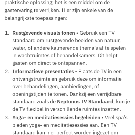
praktische oplossing; het is een middel om de
gastervaring te verrijken. Hier zijn enkele van de
belangrijkste toepassingen:
Rustgevende visuals tonen
• Gebruik een TV
standaard om rustgevende beelden van natuur,
water, of andere kalmerende thema’s af te spelen
in wachtruimtes of behandelkamers. Dit helpt
gasten om direct te ontspannen.
Informatieve presentaties
• Plaats de TV in een
ontvangstruimte en gebruik deze om informatie
over behandelingen, aanbiedingen, of
openingstijden te tonen. Dankzij een verrijdbare
standaard zoals de
Neptunus TV Standaard
, kun je
de TV flexibel in verschillende ruimtes inzetten.
Yoga- en meditatiesessies begeleiden
• Veel spa’s
bieden yoga- en meditatiesessies aan. Een TV
standaard kan hier perfect worden ingezet om