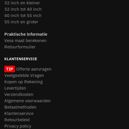
32 inch en kleiner
32 inch tot 40 inch
40 inch tot 55 inch
55 inch en groter
Praktische informatie
Vesa maat berekenen
Retourformulier
KLANTENSERVICE
TIP
Offerte aanvragen
Veelgestelde Vragen
Kopen op Rekening
Levertijden
Verzendkosten
Algemene voorwaarden
Betaalmethoden
Klantenservice
Retourbeleid
Privacy policy