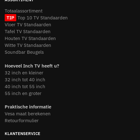
Totaalassortiment
TIP
Top 10 TV Standaarden
Vloer TV Standaarden
Tafel TV Standaarden
Houten TV Standaarden
Witte TV Standaarden
Soundbar Beugels
Hoeveel Inch TV heeft u?
32 inch en kleiner
32 inch tot 40 inch
40 inch tot 55 inch
55 inch en groter
Praktische informatie
Vesa maat berekenen
Retourformulier
KLANTENSERVICE