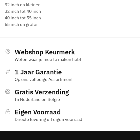
32 inch en kleiner
32 inch tot 40 inch
40 inch tot 55 inch
55 inch en groter
Webshop Keurmerk
Weten waar je mee te maken hebt
1 Jaar Garantie
Op ons volledige Assortiment
Gratis Verzending
In Nederland en België
Eigen Voorraad
Directe levering uit eigen voorraad