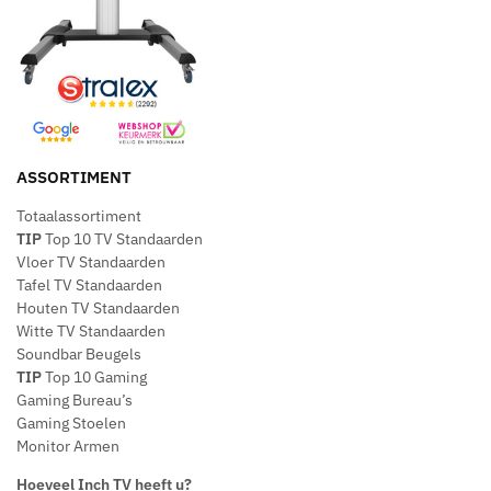
ASSORTIMENT
Totaalassortiment
TIP
Top 10 TV Standaarden
Vloer TV Standaarden
Tafel TV Standaarden
Houten TV Standaarden
Witte TV Standaarden
Soundbar Beugels
TIP
Top 10 Gaming
Gaming Bureau’s
Gaming Stoelen
Monitor Armen
Hoeveel Inch TV heeft u?