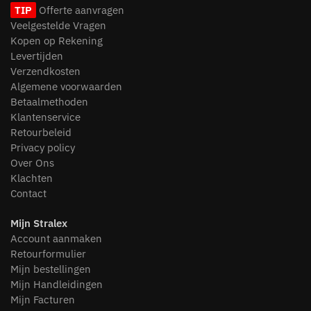
TIP
Offerte aanvragen
Veelgestelde Vragen
Kopen op Rekening
Levertijden
Verzendkosten
Algemene voorwaarden
Betaalmethoden
Klantenservice
Retourbeleid
Privacy policy
Over Ons
Klachten
Contact
Mijn Stralex
Account aanmaken
Retourformulier
Mijn bestellingen
Mijn Handleidingen
Mijn Facturen