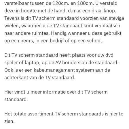
verstelbaar tussen de 120cm. en 180cm. U versteld
deze in hoogte met de hand, d.m.v. een draai knop.
Tevens is dit TV scherm standaard voorzien van stevige
wielen, waarmee u de TV standaard kunt verplaatsen
naar andere ruimtes. Handig wanneer u deze gebruikt
op een beurs, in een bedrijf of op een school.
Dit TV scherm standaard heeft plaats voor uw dvd
speler of laptop, op de AV houders op de standaard.
Ook is er een kabelmanagement systeem aan de
achterkant van de TV standaard.
Hier vindt u meer informatie over dit TV scherm
standaard.
Het totale assortiment TV scherm standaards is hier te
zien.