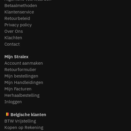
Betaalmethoden
Klantenservice
Retourbeleid
Privacy policy
Over Ons
Klachten
Contact
Mijn Stralex
Account aanmaken
Retourformulier
Mijn bestellingen
Mijn Handleidingen
Mijn Facturen
Herhaalbestelling
Inloggen
Belgische klanten
BTW Vrijstelling
Kopen op Rekening