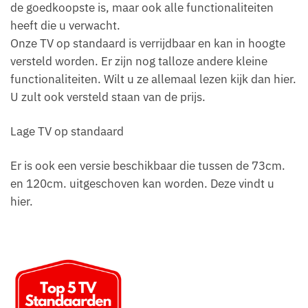
de goedkoopste is, maar ook alle functionaliteiten
heeft die u verwacht.
Onze TV op standaard is verrijdbaar en kan in hoogte
versteld worden. Er zijn nog talloze andere kleine
functionaliteiten. Wilt u ze allemaal lezen kijk dan hier.
U zult ook versteld staan van de prijs.
Lage TV op standaard
Er is ook een versie beschikbaar die tussen de 73cm.
en 120cm. uitgeschoven kan worden. Deze vindt u
hier.