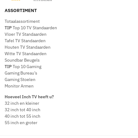
ASSORTIMENT
Totaalassortiment
TIP
Top 10 TV Standaarden
Vloer TV Standaarden
Tafel TV Standaarden
Houten TV Standaarden
Witte TV Standaarden
Soundbar Beugels
TIP
Top 10 Gaming
Gaming Bureau’s
Gaming Stoelen
Monitor Armen
Hoeveel Inch TV heeft u?
32 inch en kleiner
32 inch tot 40 inch
40 inch tot 55 inch
55 inch en groter