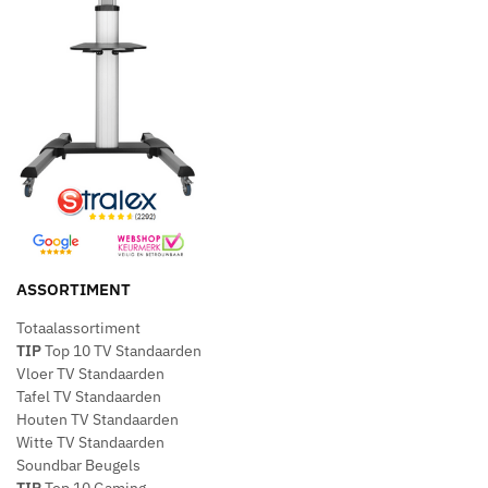
ASSORTIMENT
Totaalassortiment
TIP
Top 10 TV Standaarden
Vloer TV Standaarden
Tafel TV Standaarden
Houten TV Standaarden
Witte TV Standaarden
Soundbar Beugels