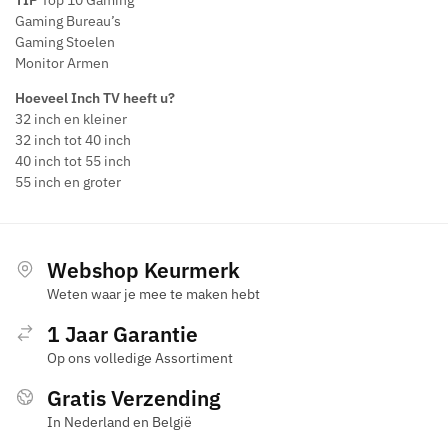
TIP
Top 10 Gaming
Gaming Bureau’s
Gaming Stoelen
Monitor Armen
Hoeveel Inch TV heeft u?
32 inch en kleiner
32 inch tot 40 inch
40 inch tot 55 inch
55 inch en groter
Webshop Keurmerk
Weten waar je mee te maken hebt
1 Jaar Garantie
Op ons volledige Assortiment
Gratis Verzending
In Nederland en België