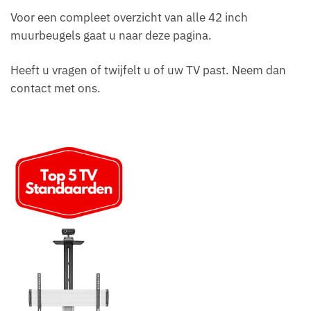
Voor een compleet overzicht van alle 42 inch
muurbeugels gaat u naar deze pagina.
Heeft u vragen of twijfelt u of uw TV past. Neem dan
contact met ons.