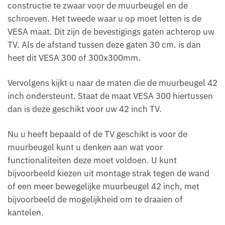
constructie te zwaar voor de muurbeugel en de
schroeven. Het tweede waar u op moet letten is de
VESA maat. Dit zijn de bevestigings gaten achterop uw
TV. Als de afstand tussen deze gaten 30 cm. is dan
heet dit VESA 300 of 300x300mm.
Vervolgens kijkt u naar de maten die de muurbeugel 42
inch ondersteunt. Staat de maat VESA 300 hiertussen
dan is deze geschikt voor uw 42 inch TV.
Nu u heeft bepaald of de TV geschikt is voor de
muurbeugel kunt u denken aan wat voor
functionaliteiten deze moet voldoen. U kunt
bijvoorbeeld kiezen uit montage strak tegen de wand
of een meer bewegelijke muurbeugel 42 inch, met
bijvoorbeeld de mogelijkheid om te draaien of
kantelen.