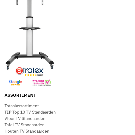
ASSORTIMENT
Totaalassortiment
TIP
Top 10 TV Standaarden
Vloer TV Standaarden
Tafel TV Standaarden
Houten TV Standaarden