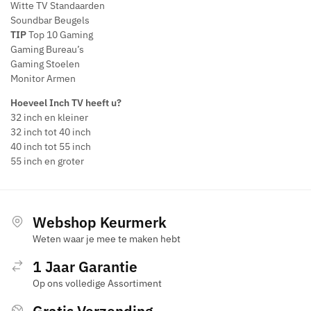
Witte TV Standaarden
Soundbar Beugels
TIP
Top 10 Gaming
Gaming Bureau’s
Gaming Stoelen
Monitor Armen
Hoeveel Inch TV heeft u?
32 inch en kleiner
32 inch tot 40 inch
40 inch tot 55 inch
55 inch en groter
Webshop Keurmerk
Weten waar je mee te maken hebt
1 Jaar Garantie
Op ons volledige Assortiment