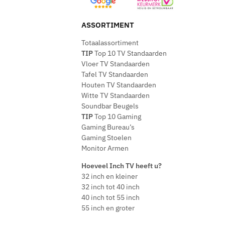
ASSORTIMENT
Totaalassortiment
TIP
Top 10 TV Standaarden
Vloer TV Standaarden
Tafel TV Standaarden
Houten TV Standaarden
Witte TV Standaarden
Soundbar Beugels
TIP
Top 10 Gaming
Gaming Bureau’s
Gaming Stoelen
Monitor Armen
Hoeveel Inch TV heeft u?
32 inch en kleiner
32 inch tot 40 inch
40 inch tot 55 inch
55 inch en groter