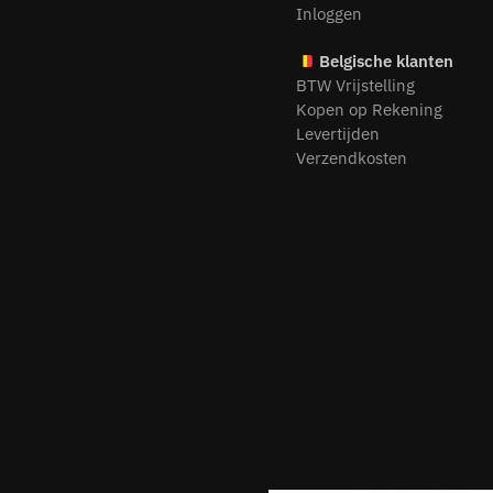
Inloggen
Belgische klanten
BTW Vrijstelling
Kopen op Rekening
Levertijden
Verzendkosten