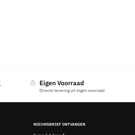
g
Eigen Voorraad
Directe levering uit eigen voorraad
NIEUWSBRIEF ONTVANGEN