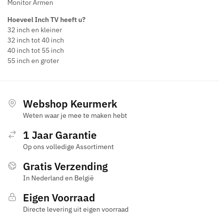
Monitor Armen
Hoeveel Inch TV heeft u?
32 inch en kleiner
32 inch tot 40 inch
40 inch tot 55 inch
55 inch en groter
Webshop Keurmerk
Weten waar je mee te maken hebt
1 Jaar Garantie
Op ons volledige Assortiment
Gratis Verzending
In Nederland en België
Eigen Voorraad
Directe levering uit eigen voorraad