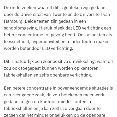
De onderzoeken waaruit dit is gebleken zijn gedaan
door de Universiteit van Twente en de Universiteit van
Hamburg. Beide testen zijn gedaan in een
schoolomgeving. Hieruit bleek dat LED verlichting een
betere concentratie tot gevolg heeft. Ook aspecten als
leessnelheid, hyperactiviteit en minder fouten maken
worden beter door LED verlichting.
Dit is natuurlijk een zeer positive ontwikkeling, want dit
zou ook toegepast kunnen worden op kantoren,
fabriekshallen en zelfs openbare verlichting.
Een betere concentratie in bovengenoemde situaties is
een zeer goede zaak, dit zou betekenen meer werk
gedaan krijgen op kantoor, minder fouten in
fabriekshallen en je kan zelfs zo ver gaan door te
zeggen dat het minder ongelukken op de openbare