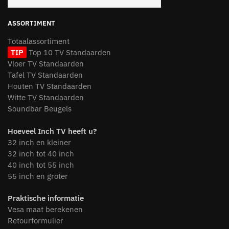
ASSORTIMENT
Totaalassortiment
TIP
Top 10 TV Standaarden
Vloer TV Standaarden
Tafel TV Standaarden
Houten TV Standaarden
Witte TV Standaarden
Soundbar Beugels
Hoeveel Inch TV heeft u?
32 inch en kleiner
32 inch tot 40 inch
40 inch tot 55 inch
55 inch en groter
Praktische informatie
Vesa maat berekenen
Retourformulier