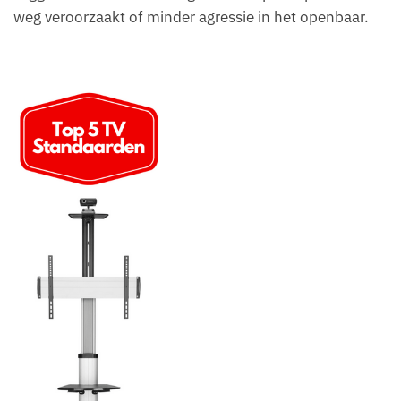
weg veroorzaakt of minder agressie in het openbaar.