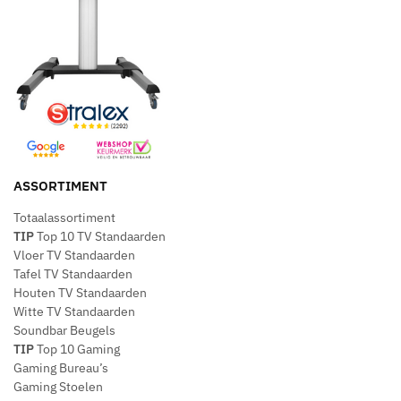
ASSORTIMENT
Totaalassortiment
TIP
Top 10 TV Standaarden
Vloer TV Standaarden
Tafel TV Standaarden
Houten TV Standaarden
Witte TV Standaarden
Soundbar Beugels
TIP
Top 10 Gaming
Gaming Bureau’s
Gaming Stoelen