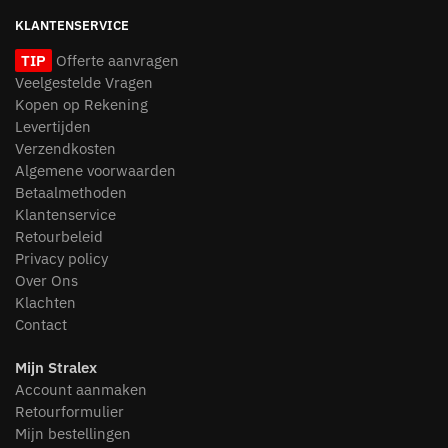
KLANTENSERVICE
TIP
Offerte aanvragen
Veelgestelde Vragen
Kopen op Rekening
Levertijden
Verzendkosten
Algemene voorwaarden
Betaalmethoden
Klantenservice
Retourbeleid
Privacy policy
Over Ons
Klachten
Contact
Mijn Stralex
Account aanmaken
Retourformulier
Mijn bestellingen