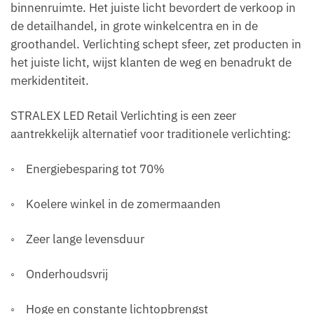
binnenruimte. Het juiste licht bevordert de verkoop in
de detailhandel, in grote winkelcentra en in de
groothandel. Verlichting schept sfeer, zet producten in
het juiste licht, wijst klanten de weg en benadrukt de
merkidentiteit.
STRALEX LED Retail Verlichting is een zeer
aantrekkelijk alternatief voor traditionele verlichting:
◦ Energiebesparing tot 70%
◦ Koelere winkel in de zomermaanden
◦ Zeer lange levensduur
◦ Onderhoudsvrij
◦ Hoge en constante lichtopbrengst