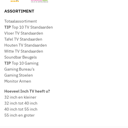
ASSORTIMENT
Totaalassortiment
TIP
Top 10 TV Standaarden
Vloer TV Standaarden
Tafel TV Standaarden
Houten TV Standaarden
Witte TV Standaarden
Soundbar Beugels
TIP
Top 10 Gaming
Gaming Bureau’s
Gaming Stoelen
Monitor Armen
Hoeveel Inch TV heeft u?
32 inch en kleiner
32 inch tot 40 inch
40 inch tot 55 inch
55 inch en groter