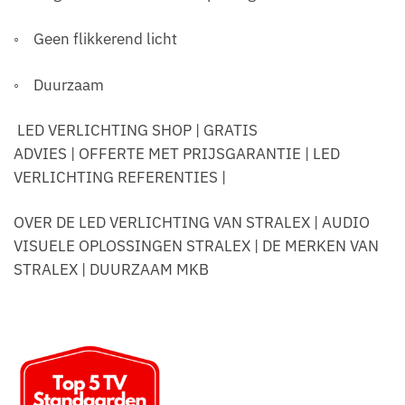
◦ Geen flikkerend licht
◦ Duurzaam
LED VERLICHTING SHOP | GRATIS
ADVIES | OFFERTE MET PRIJSGARANTIE | LED
VERLICHTING REFERENTIES |
OVER DE LED VERLICHTING VAN STRALEX | AUDIO
VISUELE OPLOSSINGEN STRALEX | DE MERKEN VAN
STRALEX | DUURZAAM MKB