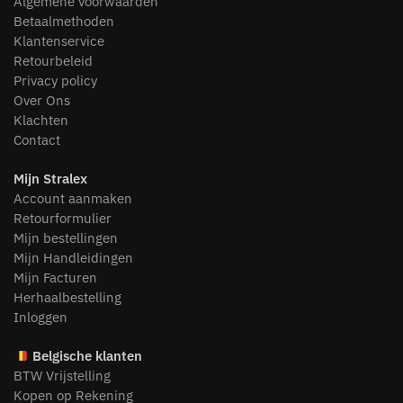
Algemene voorwaarden
Betaalmethoden
Klantenservice
Retourbeleid
Privacy policy
Over Ons
Klachten
Contact
Mijn Stralex
Account aanmaken
Retourformulier
Mijn bestellingen
Mijn Handleidingen
Mijn Facturen
Herhaalbestelling
Inloggen
Belgische klanten
BTW Vrijstelling
Kopen op Rekening