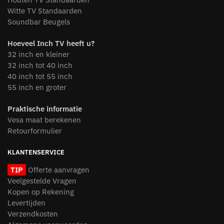
Witte TV Standaarden
Soundbar Beugels
Hoeveel Inch TV heeft u?
32 inch en kleiner
32 inch tot 40 inch
40 inch tot 55 inch
55 inch en groter
Praktische informatie
Vesa maat berekenen
Retourformulier
KLANTENSERVICE
TIP
Offerte aanvragen
Veelgestelde Vragen
Kopen op Rekening
Levertijden
Verzendkosten