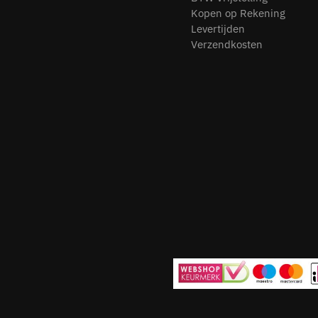
Kopen op Rekening
Levertijden
Verzendkosten