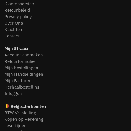
Klantenservice
Retourbeleid
Privacy policy
Over Ons
Klachten
Contact
Mijn Stralex
Account aanmaken
Retourformulier
Mijn bestellingen
Mijn Handleidingen
Mijn Facturen
Herhaalbestelling
Inloggen
Belgische klanten
BTW Vrijstelling
Kopen op Rekening
Levertijden