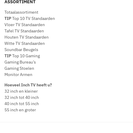
ASSORTIMENT
Totaalassortiment
TIP
Top 10 TV Standaarden
Vloer TV Standaarden
Tafel TV Standaarden
Houten TV Standaarden
Witte TV Standaarden
Soundbar Beugels
TIP
Top 10 Gaming
Gaming Bureau’s
Gaming Stoelen
Monitor Armen
Hoeveel Inch TV heeft u?
32 inch en kleiner
32 inch tot 40 inch
40 inch tot 55 inch
55 inch en groter