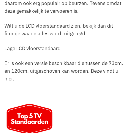
daarom ook erg populair op beurzen. Tevens omdat
deze gemakkelijk te vervoeren is.
Wilt u de LCD vloerstandaard zien, bekijk dan dit
filmpje waarin alles wordt uitgelegd.
Lage LCD vloerstandaard
Er is ook een versie beschikbaar die tussen de 73cm.
en 120cm. uitgeschoven kan worden. Deze vindt u
hier.