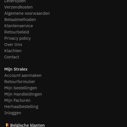
Levertijden
Verzendkosten
Algemene voorwaarden
Betaalmethoden
Klantenservice
Retourbeleid
Privacy policy
Over Ons
Klachten
Contact
Mijn Stralex
Account aanmaken
Retourformulier
Mijn bestellingen
Mijn Handleidingen
Mijn Facturen
Herhaalbestelling
Inloggen
Belgische klanten