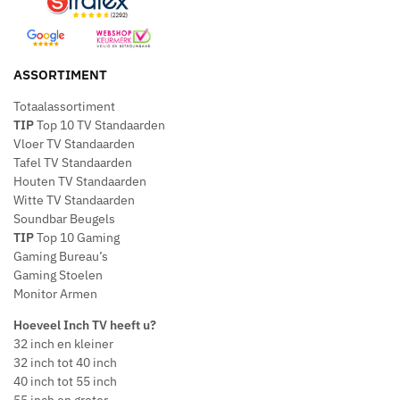
ASSORTIMENT
Totaalassortiment
TIP
Top 10 TV Standaarden
Vloer TV Standaarden
Tafel TV Standaarden
Houten TV Standaarden
Witte TV Standaarden
Soundbar Beugels
TIP
Top 10 Gaming
Gaming Bureau’s
Gaming Stoelen
Monitor Armen
Hoeveel Inch TV heeft u?
32 inch en kleiner
32 inch tot 40 inch
40 inch tot 55 inch