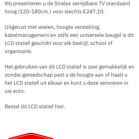
Wij presenteren u de Stralex verrijdbare TV standaard
hoog (120-180cm.) voor slechts €247,10.
Uitgerust met wielen, hoogte verstelling,
kabelmanagement en zelfs een universele beugel is dit
LCD statief geschikt voor elk bedrijf, school of
organisatie.
Het gebruiken van dit LCD statief is zeer gemakkelijk en
zonder gereedschap past u de hoogte aan of haalt u
het LCD statief uit elkaar en kunt u deze vervoeren in
uw auto.
Bestel dit LCD statief hier.