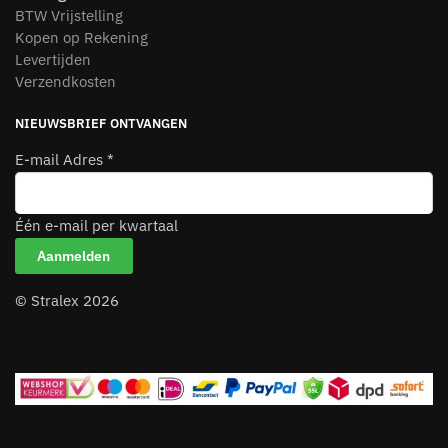
BTW Vrijstelling
Kopen op Rekening
Levertijden
Verzendkosten
NIEUWSBRIEF ONTVANGEN
E-mail Adres
*
Één e-mail per kwartaal
© Stralex 2026