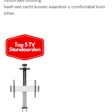
natuurlijke houding
heeft een zacht kussen waardoor u comfortabel kunt
zitten