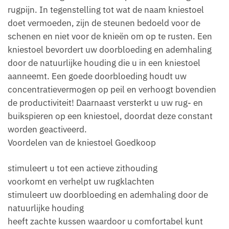
rugpijn. In tegenstelling tot wat de naam kniestoel
doet vermoeden, zijn de steunen bedoeld voor de
schenen en niet voor de knieën om op te rusten. Een
kniestoel bevordert uw doorbloeding en ademhaling
door de natuurlijke houding die u in een kniestoel
aanneemt. Een goede doorbloeding houdt uw
concentratievermogen op peil en verhoogt bovendien
de productiviteit! Daarnaast versterkt u uw rug- en
buikspieren op een kniestoel, doordat deze constant
worden geactiveerd.
Voordelen van de kniestoel Goedkoop
stimuleert u tot een actieve zithouding
voorkomt en verhelpt uw rugklachten
stimuleert uw doorbloeding en ademhaling door de
natuurlijke houding
heeft zachte kussen waardoor u comfortabel kunt