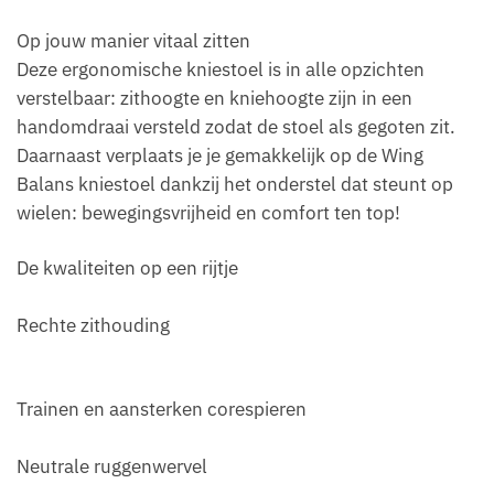
Op jouw manier vitaal zitten
Deze ergonomische kniestoel is in alle opzichten
verstelbaar: zithoogte en kniehoogte zijn in een
handomdraai versteld zodat de stoel als gegoten zit.
Daarnaast verplaats je je gemakkelijk op de Wing
Balans kniestoel dankzij het onderstel dat steunt op
wielen: bewegingsvrijheid en comfort ten top!
De kwaliteiten op een rijtje
Rechte zithouding
Trainen en aansterken corespieren
Neutrale ruggenwervel