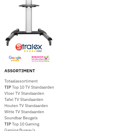
ASSORTIMENT
Totaalassortiment
TIP
Top 10 TV Standaarden
Vloer TV Standaarden
Tafel TV Standaarden
Houten TV Standaarden
Witte TV Standaarden
Soundbar Beugels
TIP
Top 10 Gaming
Gaming Bureau’s