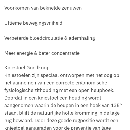
Voorkomen van beknelde zenuwen
Ultieme bewegingsvrijheid
Verbeterde bloedcirculatie & ademhaling
Meer energie & beter concentratie
Kniestoel Goedkoop
Kniestoelen zijn speciaal ontworpen met het oog op
het aannemen van een correcte ergonomische
fysiologische zithouding met een open heuphoek.
Doordat in een kniestoel een houding wordt
aangenomen waarin de heupen in een hoek van 135°
staan, blijft de natuurlijke holle kromming in de lage
rug bewaard. Door deze goede rugpositie wordt een
kniestoel aangeraden voor de preventie van lage