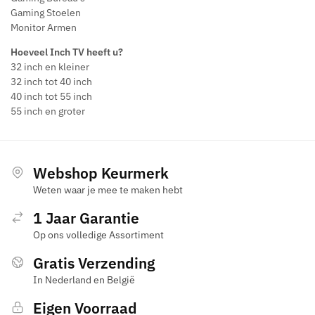
Gaming Stoelen
Monitor Armen
Hoeveel Inch TV heeft u?
32 inch en kleiner
32 inch tot 40 inch
40 inch tot 55 inch
55 inch en groter
Webshop Keurmerk
Weten waar je mee te maken hebt
1 Jaar Garantie
Op ons volledige Assortiment
Gratis Verzending
In Nederland en België
Eigen Voorraad