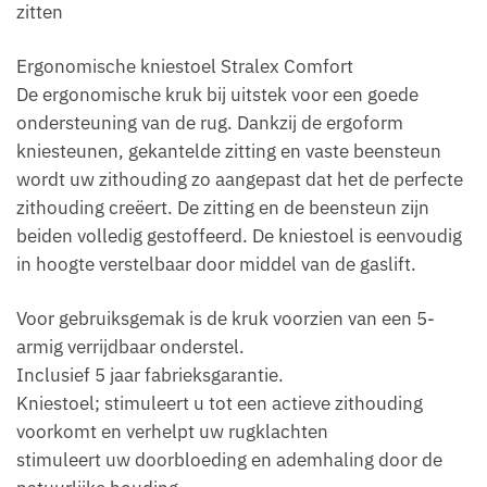
zitten
Ergonomische kniestoel Stralex Comfort
De ergonomische kruk bij uitstek voor een goede
ondersteuning van de rug. Dankzij de ergoform
kniesteunen, gekantelde zitting en vaste beensteun
wordt uw zithouding zo aangepast dat het de perfecte
zithouding creëert. De zitting en de beensteun zijn
beiden volledig gestoffeerd. De kniestoel is eenvoudig
in hoogte verstelbaar door middel van de gaslift.
Voor gebruiksgemak is de kruk voorzien van een 5-
armig verrijdbaar onderstel.
Inclusief 5 jaar fabrieksgarantie.
Kniestoel; stimuleert u tot een actieve zithouding
voorkomt en verhelpt uw rugklachten
stimuleert uw doorbloeding en ademhaling door de