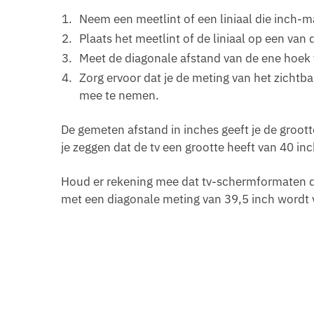
Neem een meetlint of een liniaal die inch-m
Plaats het meetlint of de liniaal op een va
Meet de diagonale afstand van de ene hoek
Zorg ervoor dat je de meting van het zichtb
mee te nemen.
De gemeten afstand in inches geeft je de groott
je zeggen dat de tv een grootte heeft van 40 inc
Houd er rekening mee dat tv-schermformaten do
met een diagonale meting van 39,5 inch wordt 