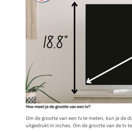
Hoe meet je de grootte van een tv?
Om de grootte van een tv te meten, kun je de d
uitgedrukt in inches. Om de grootte van de tv t