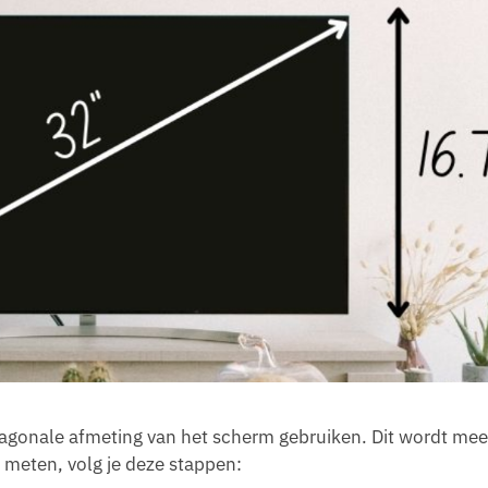
iagonale afmeting van het scherm gebruiken. Dit wordt mee
e meten, volg je deze stappen: