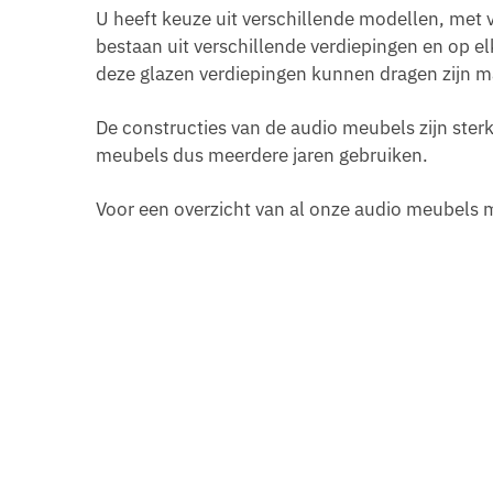
U heeft keuze uit verschillende modellen, met 
bestaan uit verschillende verdiepingen en op e
deze glazen verdiepingen kunnen dragen zijn m
De constructies van de audio meubels zijn sterk
meubels dus meerdere jaren gebruiken.
Voor een overzicht van al onze audio meubels m