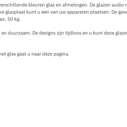
verschillende kleuren glas en afmetingen. De glazen audio
lke glasplaat kunt u een van uw apparaten plaatsen. De gew
ax. 50 kg.
 en duurzaam. De designs zijn tijdloos en u kunt deze glaz
et glas gaat u naar deze pagina.