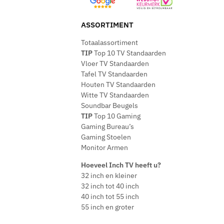
ASSORTIMENT
Totaalassortiment
TIP
Top 10 TV Standaarden
Vloer TV Standaarden
Tafel TV Standaarden
Houten TV Standaarden
Witte TV Standaarden
Soundbar Beugels
TIP
Top 10 Gaming
Gaming Bureau’s
Gaming Stoelen
Monitor Armen
Hoeveel Inch TV heeft u?
32 inch en kleiner
32 inch tot 40 inch
40 inch tot 55 inch
55 inch en groter